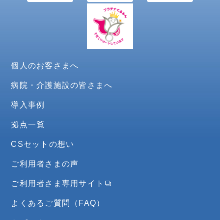
個人のお客さまへ
病院・介護施設の皆さまへ
導入事例
拠点一覧
CSセットの想い
ご利用者さまの声
ご利用者さま専用サイト
よくあるご質問（FAQ）