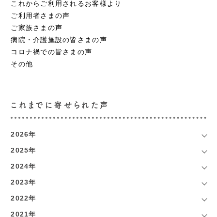
これからご利用されるお客様より
ご利用者さまの声
ご家族さまの声
病院・介護施設の皆さまの声
コロナ禍での皆さまの声
その他
これまでに寄せられた声
2026年
2025年
2024年
2023年
2022年
2021年