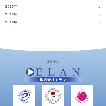
2020年
2019年
2018年
運営会社