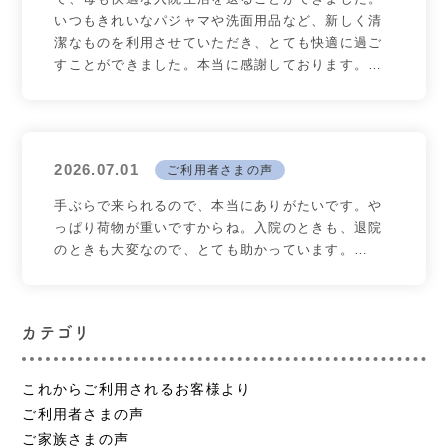
いつもきれいなパジャマや洗面用品など、新しく清
潔なものを利用させていただき、とても快適に過ご
すことができました。本当に感謝しております。…
2026.07.01
ご利用者さまの声
手ぶらで来られるので、本当にありがたいです。や
っぱり荷物が重いですからね。入院のときも、退院
のときも大変なので、とても助かっています。…
カテゴリ
これからご利用されるお客様より
ご利用者さまの声
ご家族さまの声