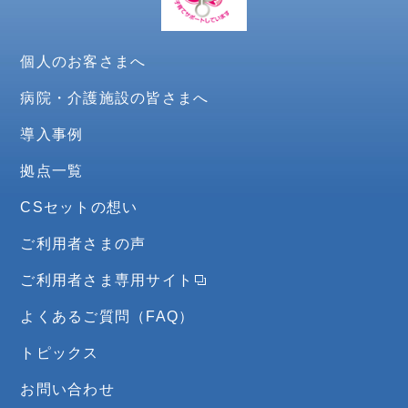
個人のお客さまへ
病院・介護施設の皆さまへ
導入事例
拠点一覧
CSセットの想い
ご利用者さまの声
ご利用者さま専用サイト
よくあるご質問（FAQ）
トピックス
お問い合わせ