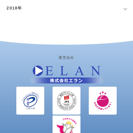
2018年
運営会社