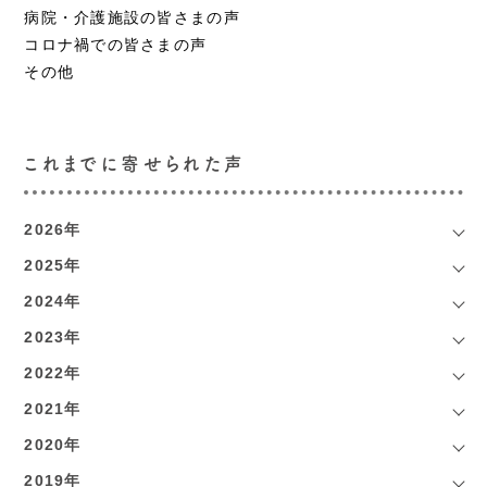
病院・介護施設の皆さまの声
コロナ禍での皆さまの声
その他
これまでに寄せられた声
2026年
2025年
2024年
2023年
2022年
2021年
2020年
2019年