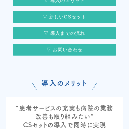
▽ 導入のメリット
▽ 新しいCSセット
▽ 導入までの流れ
▽ お問い合わせ
導入のメリット
“患者サービスの充実も病院の業務
改善も取り組みたい”
CSセットの導入で同時に実現