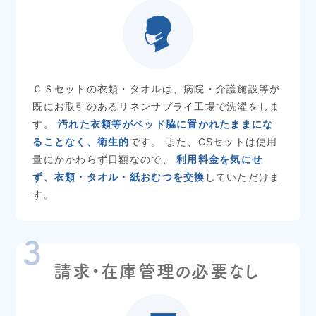
ＣＳセットの衣類・タオルは、病院・介護施設等が
既にお取引のあるリネンサプライ工場で洗濯をしま
す。
汚れた衣類等がベッド脇に置かれたままにな
ることなく、衛生的
です。
また、CSセットは使用
量にかかわらず日額なので、
利用料金を気にせ
ず、衣類・タオル・紙おむつを交換
していただけま
す。
請求・在庫管理の必要なし