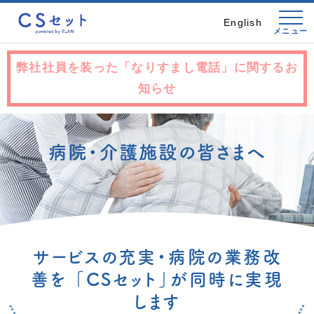
English
メニュー
弊社社員を装った「なりすまし電話」に関するお
知らせ
病院・介護施設の皆さまへ
サービスの充実・病院の業務改
善を
「CSセット」が同時に実現
します