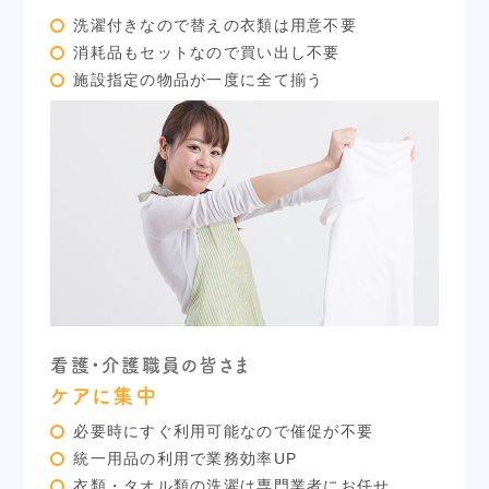
洗濯付きなので替えの衣類は用意不要
消耗品もセットなので買い出し不要
施設指定の物品が一度に全て揃う
看護・介護職員の皆さま
ケアに集中
必要時にすぐ利用可能なので催促が不要
統一用品の利用で業務効率UP
衣類・タオル類の洗濯は専門業者にお任せ