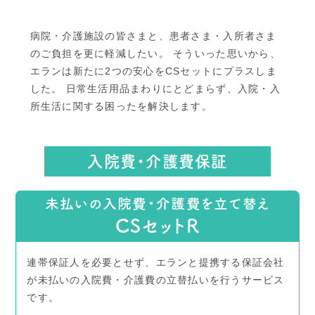
病院・介護施設の皆さまと、患者さま・入所者さま
のご負担を更に軽減したい。
そういった思いから、
エランは新たに2つの安心をCSセットにプラスしま
した。
日常生活用品まわりにとどまらず、入院・入
所生活に関する困ったを解決します。
入院費・介護費保証
未払いの入院費・介護費を立て替え
CSセットR
連帯保証人を必要とせず、エランと提携する保証会社
が未払いの入院費・介護費の立替払いを行うサービス
です。