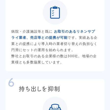
病院・介護施設等と既に
お取引のあるリネンサプ
ライ業者、売店等との提携が可能
です。実績ある企
業との提携により導入時の業者切り替えの負担なく
円滑にセットの運用を始められます。
弊社とお取引のある企業様の数は300社。地場の企
業様とも多数協業しています。
持ち出しを抑制