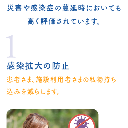
災害や感染症の蔓延時においても
高く評価されています。
感染拡大の防止
患者さま、施設利用者さまの私物持ち
込みを減らします。