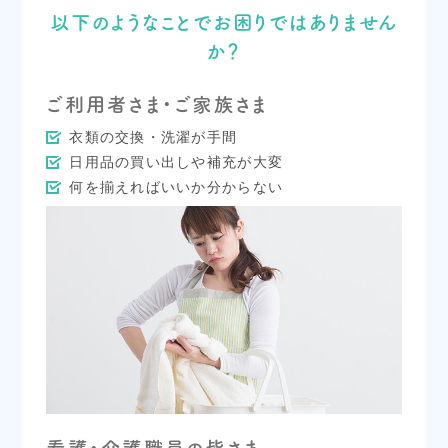
以下のようなことでお困りではありません
か？
ご利用者さま・ご家族さま
衣類の交換・洗濯が手間
日用品の買い出しや補充が大変
何を揃えればいいか分からない