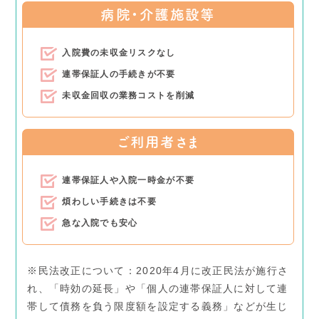
病院・介護施設等
入院費の未収金リスクなし
連帯保証人の手続きが不要
未収金回収の業務コストを削減
ご利用者さま
連帯保証人や入院一時金が不要
煩わしい手続きは不要
急な入院でも安心
※民法改正について：2020年4月に改正民法が施行さ
れ、「時効の延長」や「個人の連帯保証人に対して連
帯して債務を負う限度額を設定する義務」などが生じ