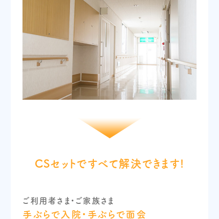
CSセットですべて解決できます!
ご利用者さま・ご家族さま
手ぶらで入院・手ぶらで面会