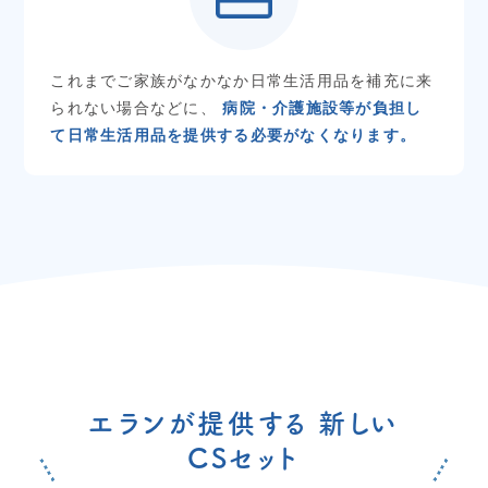
これまでご家族がなかなか日常生活用品を補充に来
られない場合などに、
病院・介護施設等が負担し
て日常生活用品を提供する必要がなくなります。
エランが提供する 新しい
CSセット