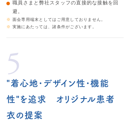
職員さまと弊社スタッフの直接的な接触を回
避。
※
面会専用端末としてはご用意しておりません。
※
実施にあたっては、諸条件がございます。
"着心地･デザイン性･機能
性"を追求 オリジナル患者
衣の提案