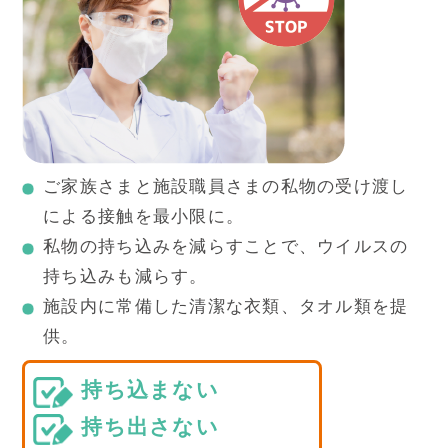
ご家族さまと施設職員さまの私物の受け渡し
による接触を最小限に。
私物の持ち込みを減らすことで、ウイルスの
持ち込みも減らす。
施設内に常備した清潔な衣類、タオル類を提
供。
持ち込まない
持ち出さない