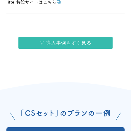
lifte 特設サイトはこちら
▽ 導入事例をすぐ見る
「CSセット」のプランの一例