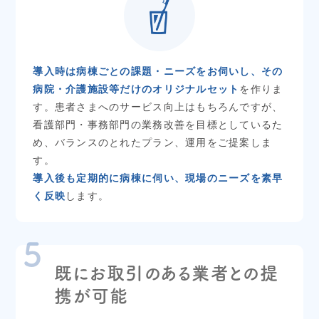
導入時は病棟ごとの課題・ニーズをお伺いし、その
病院・介護施設等だけのオリジナルセット
を作りま
す。患者さまへのサービス向上はもちろんですが、
看護部門・事務部門の業務改善を目標としているた
め、バランスのとれたプラン、運用をご提案しま
す。
導入後も定期的に病棟に伺い、現場のニーズを素早
く反映
します。
既にお取引のある業者との提
携が可能