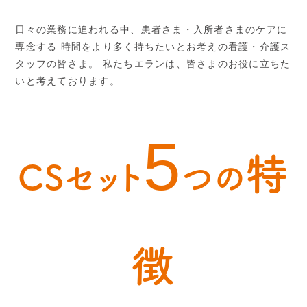
日々の業務に追われる中、患者さま・入所者さまのケアに
専念する
時間をより多く持ちたいとお考えの看護・介護ス
タッフの皆さま。
私たちエランは、皆さまのお役に立ちた
いと考えております。
5
特
CSセット
つの
徴