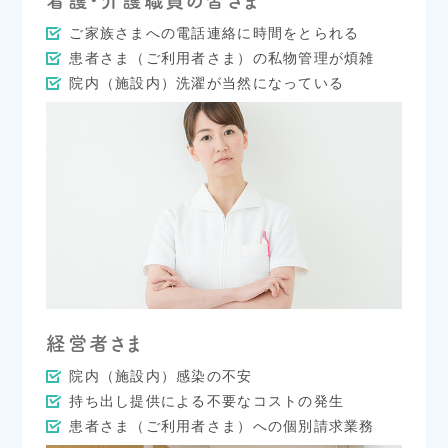
看護・介護職員の皆さま
ご家族さまへの電話連絡に時間をとられる
患者さま（ご利用者さま）の私物管理が煩雑
院内（施設内）洗濯が当然になっている
経営者さま
院内（施設内）感染の不安
持ち出し提供による不要なコストの発生
患者さま（ご利用者さま）への個別請求業務