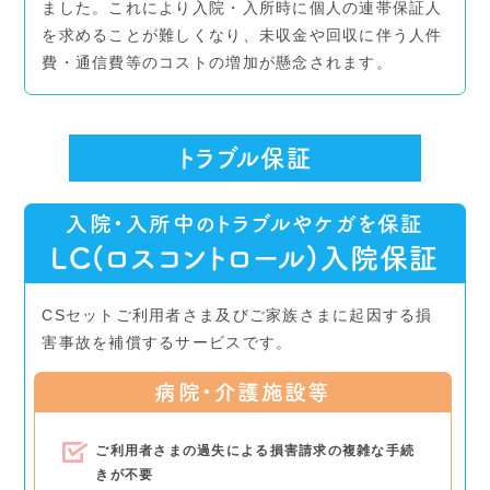
ました。これにより入院・入所時に個人の連帯保証人
を求めることが難しくなり、未収金や回収に伴う人件
費・通信費等のコストの増加が懸念されます。
トラブル保証
入院・入所中のトラブルやケガを保証
LC(ロスコントロール)入院保証
CSセットご利用者さま及びご家族さまに起因する損
害事故を補償するサービスです。
病院・介護施設等
ご利用者さまの過失による損害請求の複雑な手続
きが不要