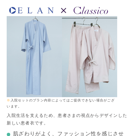
※
入院セットのプラン内容によってはご提供できない場合がござ
います。
入院生活を支えるため、患者さまの視点からデザインした
新しい患者衣です。
肌ざわりがよく、ファッション性を感じさせ