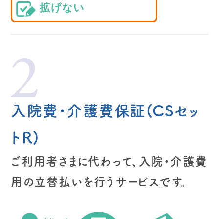
拡げない
入院費・介護費保証
(CSセッ
トR)
ご利用者さまに代わって、入院・介護費
用の立替払いを行うサービスです。