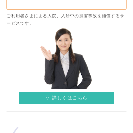
ご利用者さまによる入院、入所中の損害事故を補償するサ
ービスです。
▽ 詳しくはこちら