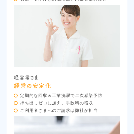
経営者さま
経営の安定化
定期的な回収＆工業洗濯で二次感染予防
持ち出しゼロに加え、手数料の増収
ご利用者さまへのご請求は弊社が担当