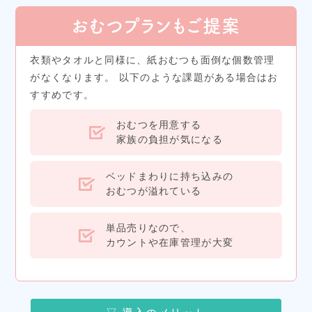
おむつプランもご提案
衣類やタオルと同様に、紙おむつも面倒な個数管理
がなくなります。
以下のような課題がある場合はお
すすめです。
おむつを用意する
家族の負担が気になる
ベッドまわりに持ち込みの
おむつが溢れている
単品売りなので、
カウントや在庫管理が大変