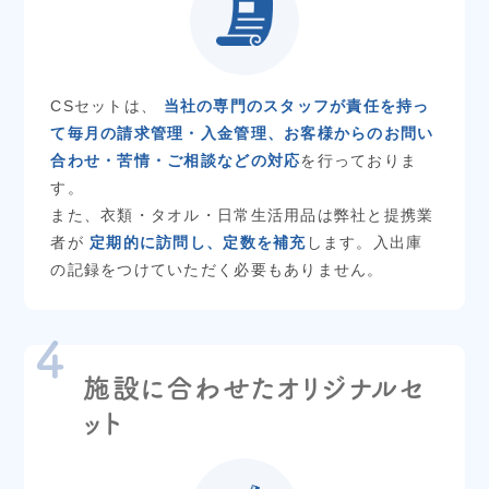
CSセットは、
当社の専門のスタッフが責任を持っ
て毎月の請求管理・入金管理、お客様からのお問い
合わせ・苦情・ご相談などの対応
を行っておりま
す。
また、衣類・タオル・日常生活用品は弊社と提携業
者が
定期的に訪問し、定数を補充
します。入出庫
の記録をつけていただく必要もありません。
施設に合わせたオリジナルセ
ット