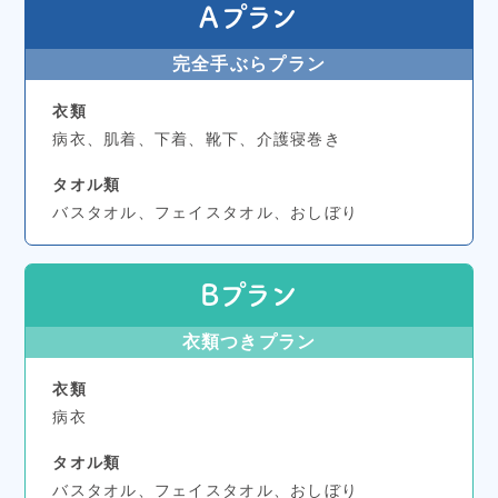
Aプラン
完全手ぶらプラン
衣類
病衣、肌着、下着、靴下、介護寝巻き
タオル類
バスタオル、フェイスタオル、おしぼり
Bプラン
衣類つきプラン
衣類
病衣
タオル類
バスタオル、フェイスタオル、おしぼり