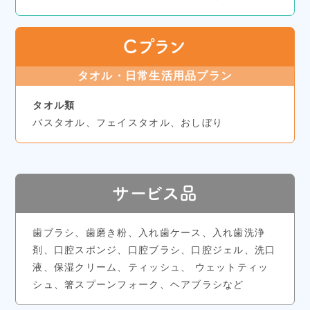
Cプラン
タオル・日常生活用品プラン
タオル類
バスタオル、フェイスタオル、おしぼり
サービス品
歯ブラシ、歯磨き粉、入れ歯ケース、入れ歯洗浄
剤、口腔スポンジ、口腔ブラシ、口腔ジェル、洗口
液、保湿クリーム、ティッシュ、 ウェットティッ
シュ、箸スプーンフォーク、ヘアブラシなど