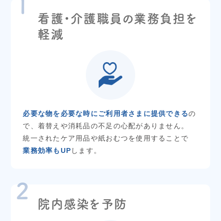
看護・介護職員の業務負担を
軽減
必要な物を必要な時にご利用者さまに提供できる
の
で、着替えや消耗品の不足の心配がありません。
統一されたケア用品や紙おむつを使用することで
業務効率もUP
します。
院内感染を予防